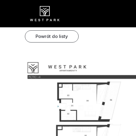
Powrót do listy