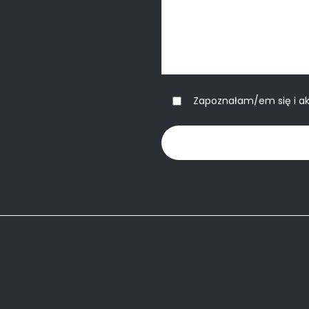
Zapoznałam/em się i a