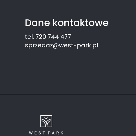
Dane kontaktowe
tel. 720 744 477
sprzedaz@west-park.pl