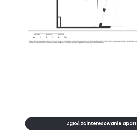
Zgłoś zainteresowanie apa