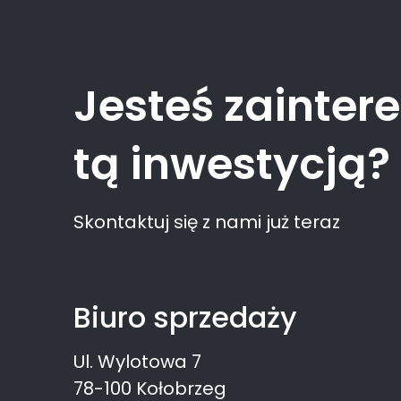
Jesteś zainte
tą inwestycją?
Skontaktuj się z nami już teraz
Biuro sprzedaży
Ul. Wylotowa 7
78-100 Kołobrzeg