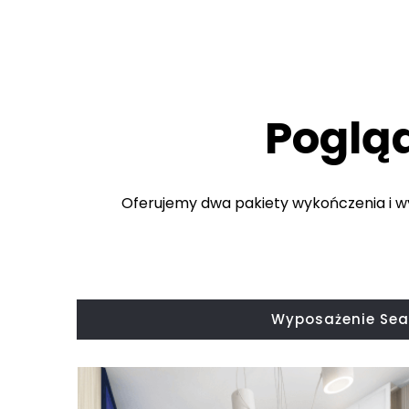
Poglą
Oferujemy dwa pakiety wykończenia i w
Wyposażenie Sea