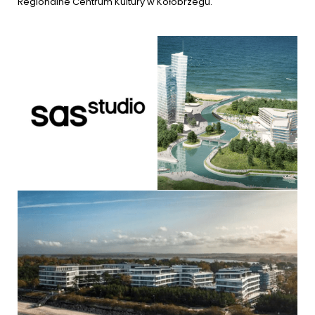
Regionalne Centrum Kultury w Kołobrzegu.