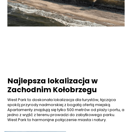
Najlepsza lokalizacja w
Zachodnim Kołobrzegu
West Park to doskonała lokalizacja dla turystów, łącząca
spokój przyrody nadmorskiej z bogatą ofertą miejską.
Apartamenty znajdują się tylko 500 metrów od plaży i portu, a
jedno z wyjść z terenu prowadzi do zabytkowego parku.
West Park to harmonijne połączenie miasta i natury.