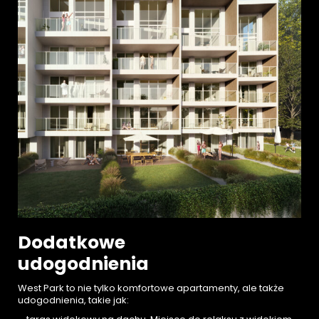
Dodatkowe
udogodnienia
West Park to nie tylko komfortowe apartamenty, ale także
udogodnienia, takie jak: