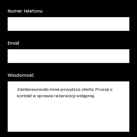
Numer telefonu
Email
Wiadomość