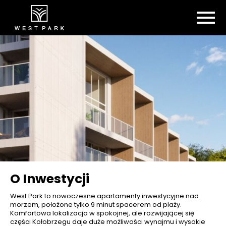
O Inwestycji
West Park to nowoczesne apartamenty inwestycyjne nad
morzem, położone tylko 9 minut spacerem od plaży.
Komfortowa lokalizacja w spokojnej, ale rozwijającej się
części Kołobrzegu daje duże możliwości wynajmu i wysokie