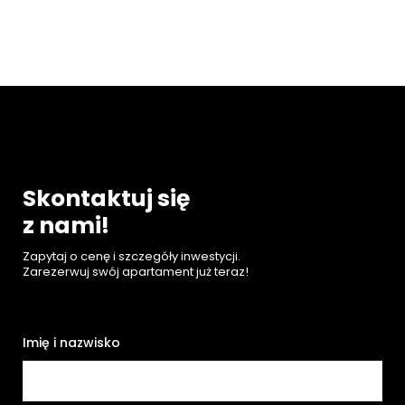
Skontaktuj się
z nami!
Zapytaj o cenę i szczegóły inwestycji.
Zarezerwuj swój apartament już teraz!
Imię i nazwisko