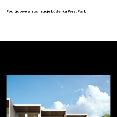
Poglądowe wizualizacje budynku West Park