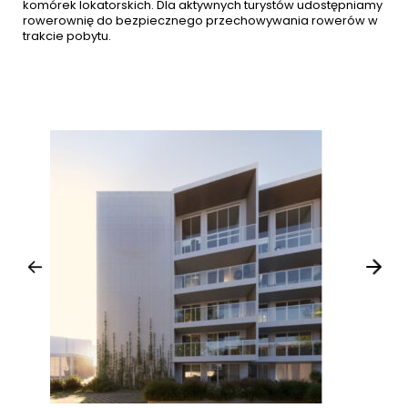
komórek lokatorskich. Dla aktywnych turystów udostępniamy 
rowerownię do bezpiecznego przechowywania rowerów w 
trakcie pobytu.