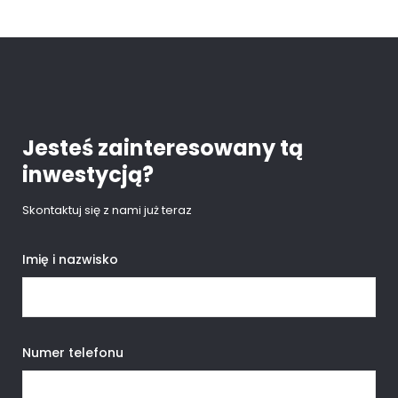
Jesteś zainteresowany tą
inwestycją?
Skontaktuj się z nami już teraz
Imię i nazwisko
Numer telefonu