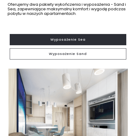
Oferujemy dwa pakiety wykończenia i wyposażenia - Sand i
Sea, zapewniające maksymalny komfort i wygodę podczas
pobytu w naszych apartamentach.
Wyposażenie Sea
Wyposażenie Sand