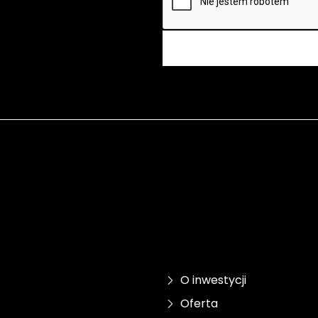
O inwestycji
Oferta