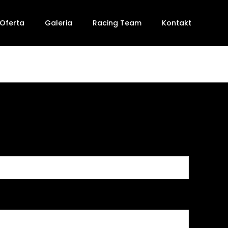
Oferta
Galeria
Racing Team
Kontakt