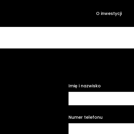
O inwestycji
Imię i nazwisko
Numer telefonu