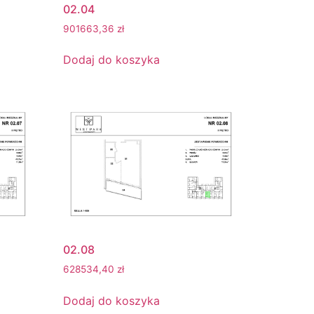
02.04
901663,36
zł
Dodaj do koszyka
02.08
628534,40
zł
Dodaj do koszyka