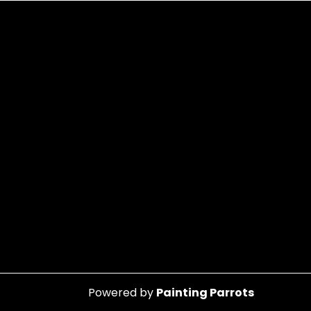
Powered by
Painting Parrots