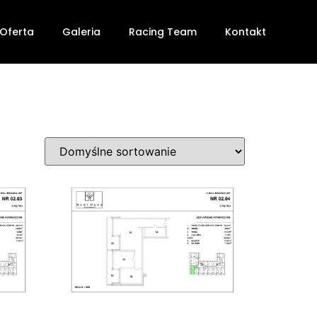
Oferta
Galeria
Racing Team
Kontakt