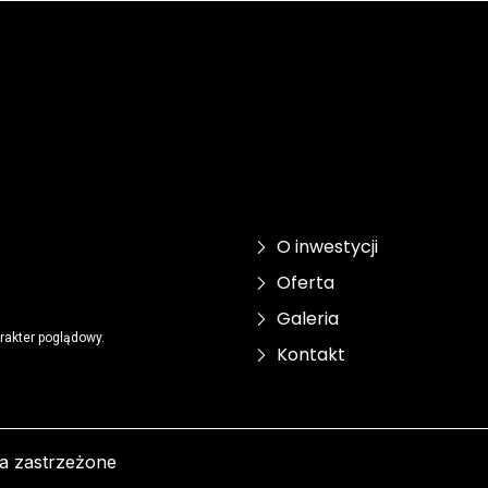
O inwestycji
Oferta
Galeria
rakter poglądowy.
Kontakt
a zastrzeżone