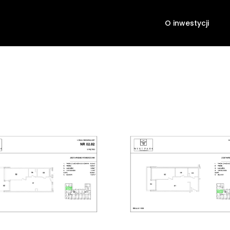
O inwestycji