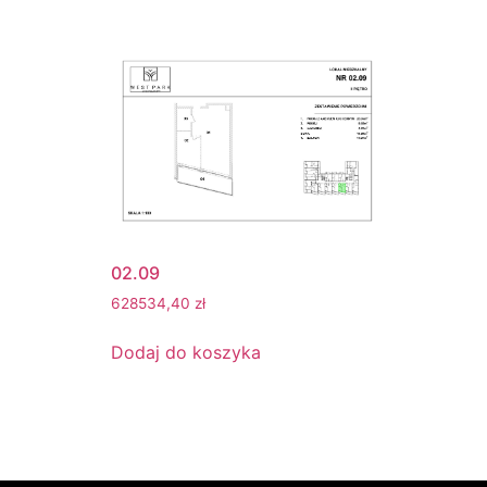
02.09
628534,40
zł
Dodaj do koszyka