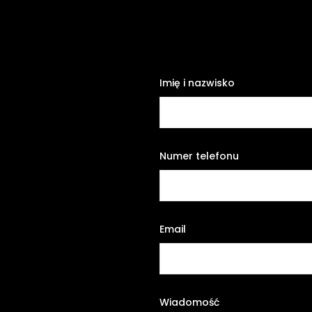
Imię i nazwisko
Numer telefonu
Email
Wiadomość