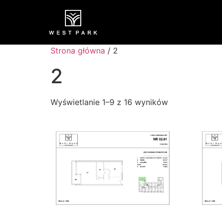
Strona główna
/ 2
2
Wyświetlanie 1–9 z 16 wyników