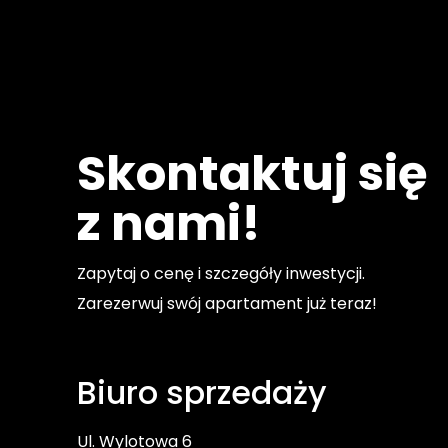
Skontaktuj się
z nami!
Zapytaj o cenę i szczegóły inwestycji.
Zarezerwuj swój apartament już teraz!
Biuro sprzedaży
Ul. Wylotowa 6