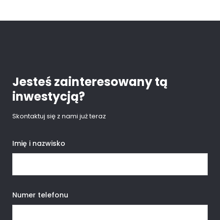
Jesteś zainteresowany tą
inwestycją?
Skontaktuj się z nami już teraz
Imię i nazwisko
Numer telefonu