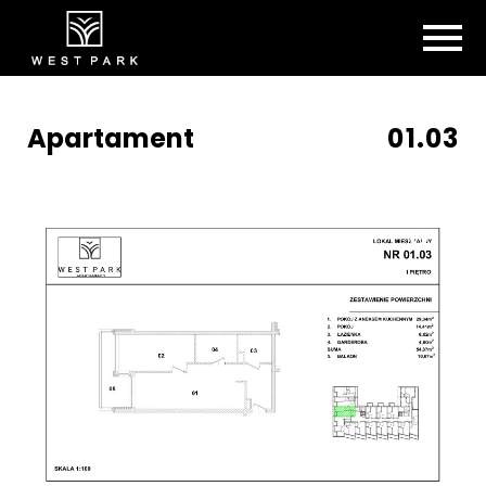
Apartament
01.03