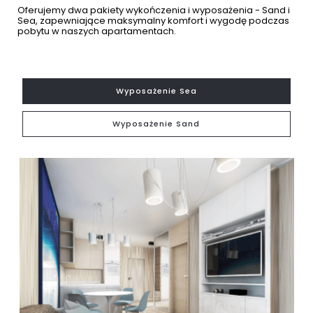
Oferujemy dwa pakiety wykończenia i wyposażenia - Sand i
Sea, zapewniające maksymalny komfort i wygodę podczas
pobytu w naszych apartamentach.
Wyposażenie Sea
Wyposażenie Sand