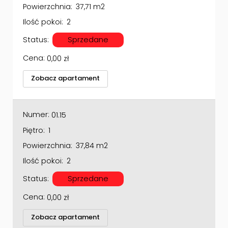
Powierzchnia:
37,71 m2
Ilość pokoi:
2
Status:
Sprzedane
Cena:
0,00
zł
Zobacz apartament
Numer:
01.15
Piętro:
1
Powierzchnia:
37,84 m2
Ilość pokoi:
2
Status:
Sprzedane
Cena:
0,00
zł
Zobacz apartament