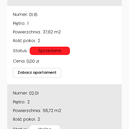
Numer:
01.16
Piętro:
1
Powierzchnia:
37,62 m2
Ilość pokoi:
2
Status:
Sprzedane
Cena:
0,00
zł
Zobacz apartament
Numer:
02.01
Piętro:
2
Powierzchnia:
56,72 m2
Ilość pokoi:
2