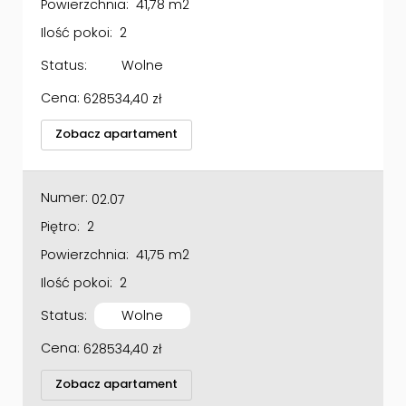
Ilość pokoi:
2
Status:
Wolne
Cena:
628534,40
zł
Zobacz apartament
Numer:
02.07
Piętro:
2
Powierzchnia:
41,75 m2
Ilość pokoi:
2
Status:
Wolne
Cena:
628534,40
zł
Zobacz apartament